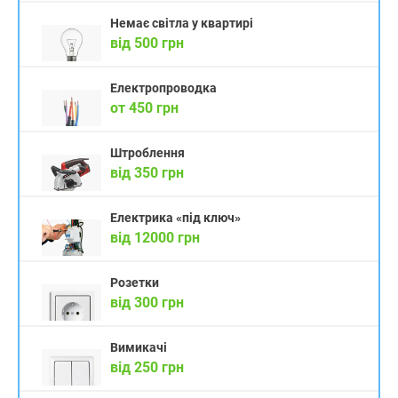
Немає світла у квартирі
від 500 грн
Електропроводка
от 450 грн
Штроблення
від 350 грн
Електрика «під ключ»
від 12000 грн
Розетки
від 300 грн
Вимикачі
від 250 грн