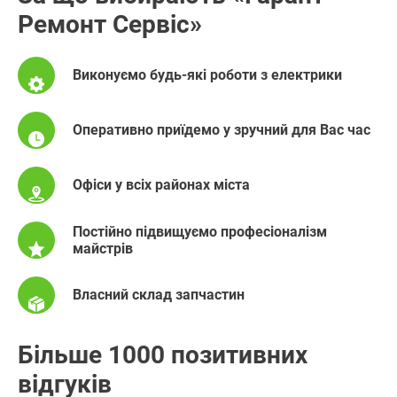
Ремонт Сервіс»
Виконуємо будь-які роботи з електрики
Оперативно приїдемо у зручний для Вас час
Офіси у всіх районах міста
Постійно підвищуємо професіоналізм
майстрів
Власний склад запчастин
Більше 1000 позитивних
відгуків