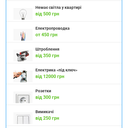
Немає світла у квартирі
від 500 грн
Електропроводка
от 450 грн
Штроблення
від 350 грн
Електрика «під ключ»
від 12000 грн
Розетки
від 300 грн
Вимикачі
від 250 грн