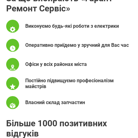
Ремонт Сервіс»
Виконуємо будь-які роботи з електрики
Оперативно приїдемо у зручний для Вас час
Офіси у всіх районах міста
Постійно підвищуємо професіоналізм
майстрів
Власний склад запчастин
Більше 1000 позитивних
відгуків