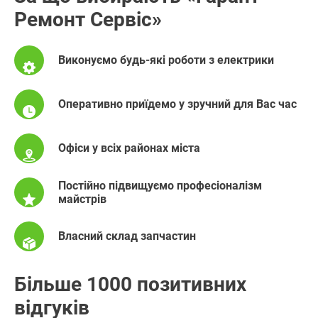
Ремонт Сервіс»
Виконуємо будь-які роботи з електрики
Оперативно приїдемо у зручний для Вас час
Офіси у всіх районах міста
Постійно підвищуємо професіоналізм
майстрів
Власний склад запчастин
Більше 1000 позитивних
відгуків