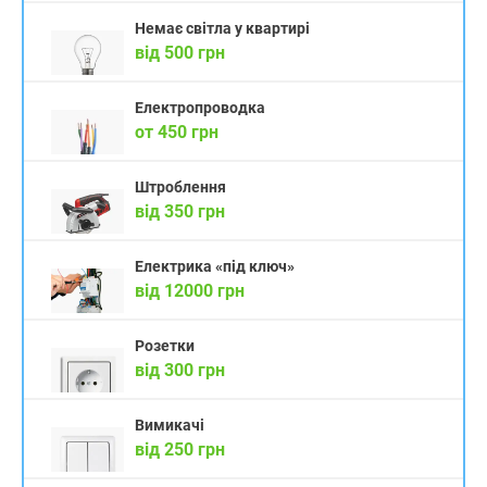
Немає світла у квартирі
від 500 грн
Електропроводка
от 450 грн
Штроблення
від 350 грн
Електрика «під ключ»
від 12000 грн
Розетки
від 300 грн
Вимикачі
від 250 грн