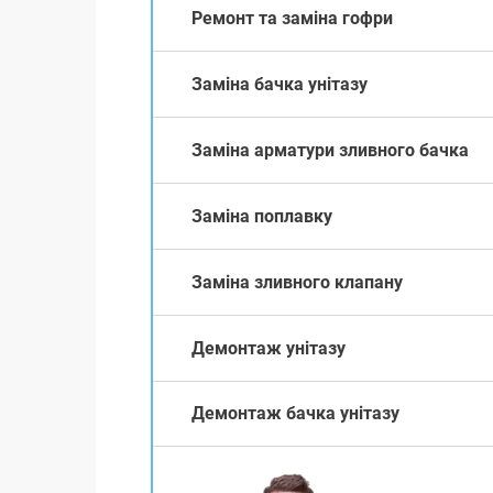
Ремонт та заміна гофри
Заміна бачка унітазу
Заміна арматури зливного бачка
Заміна поплавку
Заміна зливного клапану
Демонтаж унітазу
Демонтаж бачка унітазу