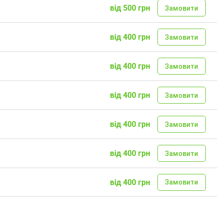
від 500 грн
Замовити
від 400 грн
Замовити
від 400 грн
Замовити
від 400 грн
Замовити
від 400 грн
Замовити
від 400 грн
Замовити
від 400 грн
Замовити