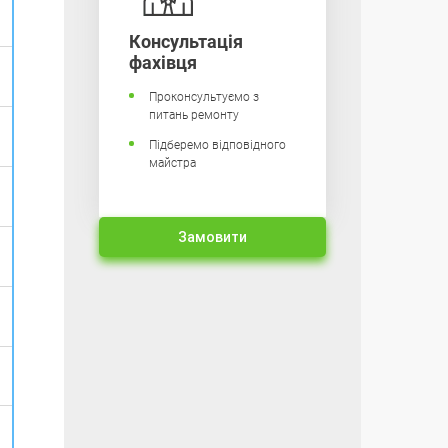
Консультація
фахівця
Проконсультуємо з
питань ремонту
Підберемо відповідного
майстра
Замовити