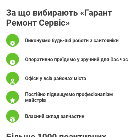
За що вибирають «Гарант
Ремонт Сервіс»
Виконуємо будь-які роботи з сантехніки
Оперативно приїдемо у зручний для Вас час
Офіси у всіх районах міста
Постійно підвищуємо професіоналізм
майстрів
Власний склад запчастин
Більше 1000 позитивних