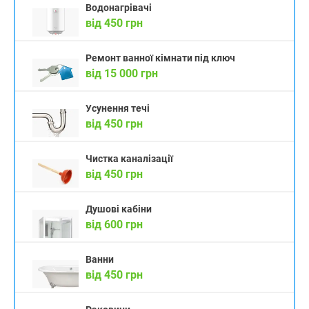
Водонагрівачі
від 450 грн
Ремонт ванної кімнати під ключ
від 15 000 грн
Усунення течі
від 450 грн
Чистка каналізації
від 450 грн
Душові кабіни
від 600 грн
Ванни
від 450 грн