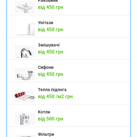
Раковини
від 450 грн
Унітази
від 450 грн
Змішувачі
від 450 грн
Сифони
від 450 грн
Тепла підлога
від 450 /м2 грн
Котли
від 500 грн
Фільтри