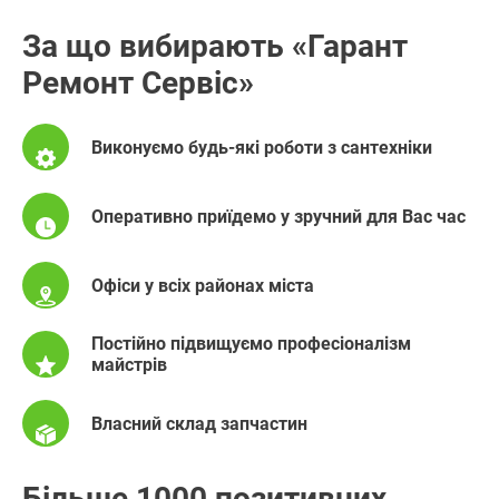
За що вибирають «Гарант
Ремонт Сервіс»
Виконуємо будь-які роботи з сантехніки
Оперативно приїдемо у зручний для Вас час
Офіси у всіх районах міста
Постійно підвищуємо професіоналізм
майстрів
Власний склад запчастин
Більше 1000 позитивних