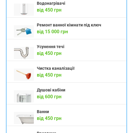
Водонагрівачі
від 450 грн
Ремонт ванної кімнати під ключ
від 15 000 грн
Усунення течі
від 450 грн
Чистка каналізації
від 450 грн
Душові кабіни
від 600 грн
Ванни
від 450 грн