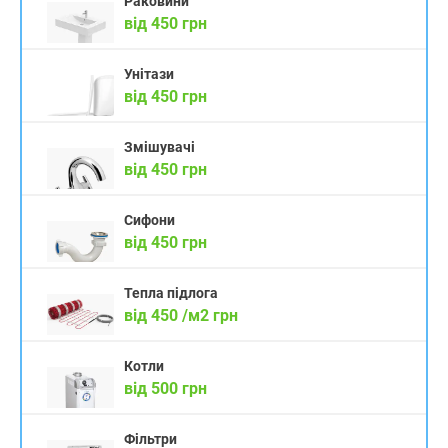
Раковини
від 450 грн
Унітази
від 450 грн
Змішувачі
від 450 грн
Сифони
від 450 грн
Тепла підлога
від 450 /м2 грн
Котли
від 500 грн
Фільтри