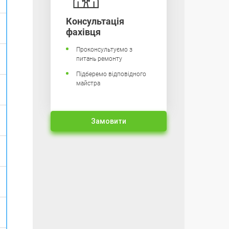
Консультація
фахівця
Проконсультуємо з
питань ремонту
Підберемо відповідного
майстра
Замовити