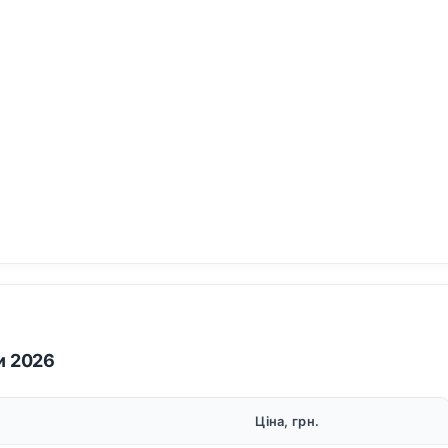
и 2026
Ціна, грн.