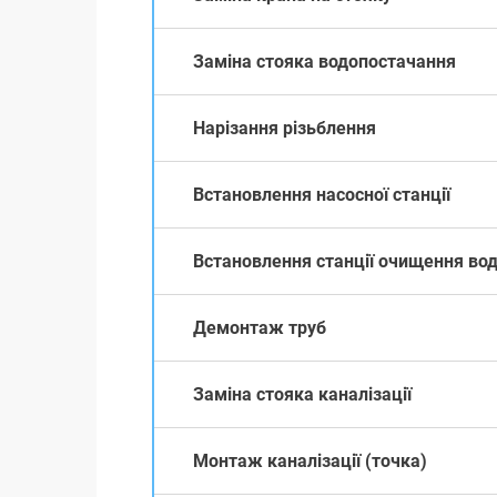
Заміна стояка водопостачання
Нарізання різьблення
Встановлення насосної станції
Встановлення станції очищення во
Демонтаж труб
Заміна стояка каналізації
Монтаж каналізації (точка)