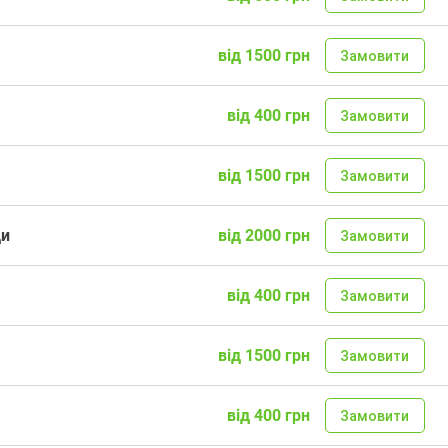
від 1500 грн
Замовити
від 400 грн
Замовити
від 1500 грн
Замовити
ди
від 2000 грн
Замовити
від 400 грн
Замовити
від 1500 грн
Замовити
від 400 грн
Замовити