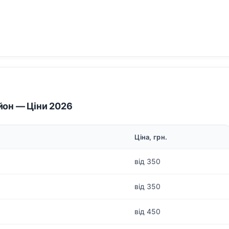
йон — Ціни 2026
Ціна, грн.
від 350
від 350
від 450