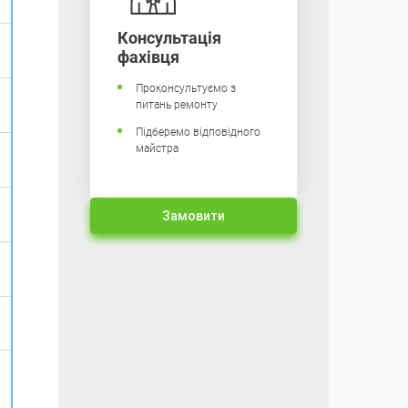
Консультація
фахівця
Проконсультуємо з
питань ремонту
Підберемо відповідного
майстра
Замовити