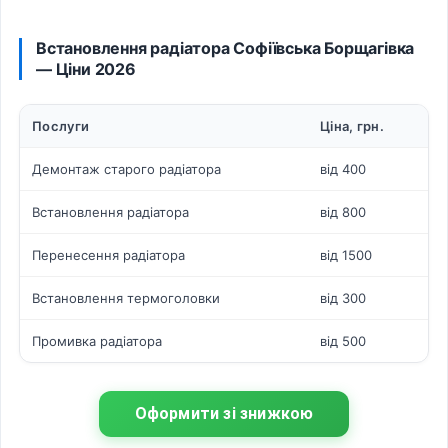
Встановлення радіатора Софіївська Борщагівка
— Ціни 2026
Послуги
Ціна, грн.
Демонтаж старого радіатора
від 400
Встановлення радіатора
від 800
Перенесення радіатора
від 1500
Встановлення термоголовки
від 300
Промивка радіатора
від 500
Оформити зі знижкою