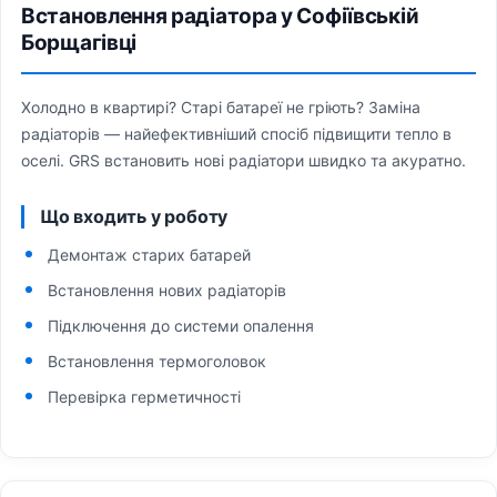
Встановлення радіатора у Софіївській
Борщагівці
Холодно в квартирі? Старі батареї не гріють? Заміна
радіаторів — найефективніший спосіб підвищити тепло в
оселі. GRS встановить нові радіатори швидко та акуратно.
Що входить у роботу
Демонтаж старих батарей
Встановлення нових радіаторів
Підключення до системи опалення
Встановлення термоголовок
Перевірка герметичності