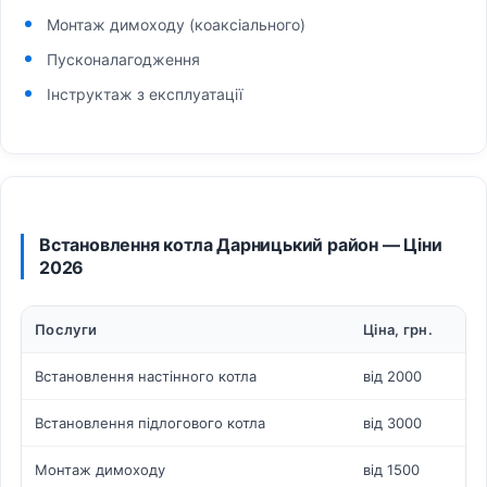
Монтаж димоходу (коаксіального)
Пусконалагодження
Інструктаж з експлуатації
Встановлення котла Дарницький район — Ціни
2026
Послуги
Ціна, грн.
Встановлення настінного котла
від 2000
Встановлення підлогового котла
від 3000
Монтаж димоходу
від 1500