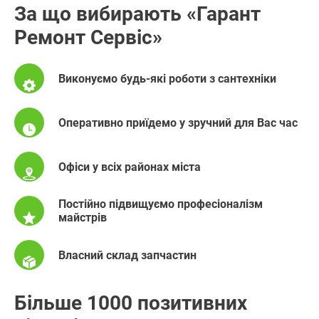
За що вибирають «Гарант
Ремонт Сервіс»
Виконуємо будь-які роботи з сантехніки
Оперативно приїдемо у зручний для Вас час
Офіси у всіх районах міста
Постійно підвищуємо професіоналізм
майстрів
Власний склад запчастин
Більше 1000 позитивних