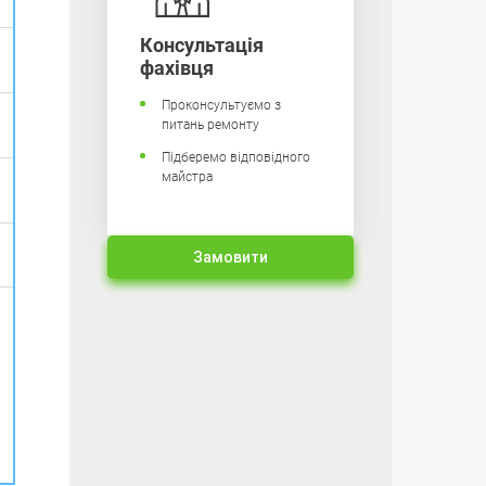
Консультація
фахівця
Проконсультуємо з
питань ремонту
Підберемо відповідного
майстра
Замовити