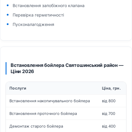
Встановлення запобіжного клапана
Перевірка герметичності
Пусконалагодження
Встановлення бойлера Святошинський район —
Ціни 2026
Послуги
Ціна, грн.
Встановлення накопичувального бойлера
від 800
Встановлення проточного бойлера
від 700
Демонтаж старого бойлера
від 400