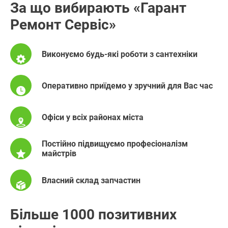
За що вибирають «Гарант
Ремонт Сервіс»
Виконуємо будь-які роботи з сантехніки
Оперативно приїдемо у зручний для Вас час
Офіси у всіх районах міста
Постійно підвищуємо професіоналізм
майстрів
Власний склад запчастин
Більше 1000 позитивних