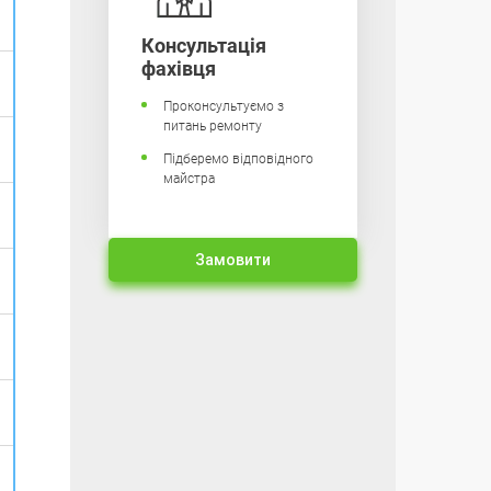
Консультація
фахівця
Проконсультуємо з
питань ремонту
Підберемо відповідного
майстра
Замовити