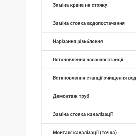
Заміна крана на стояку
Заміна стояка водопостачання
Нарізання різьблення
Встановлення насосної станції
Встановлення станції очищення во
Демонтаж труб
Заміна стояка каналізації
Монтаж каналізації (точка)