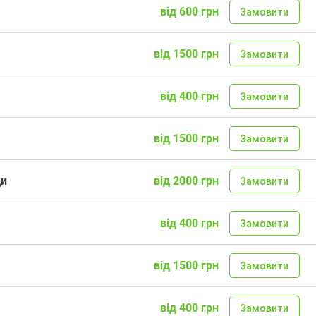
від 600 грн
Замовити
від 1500 грн
Замовити
від 400 грн
Замовити
від 1500 грн
Замовити
ди
від 2000 грн
Замовити
від 400 грн
Замовити
від 1500 грн
Замовити
від 400 грн
Замовити