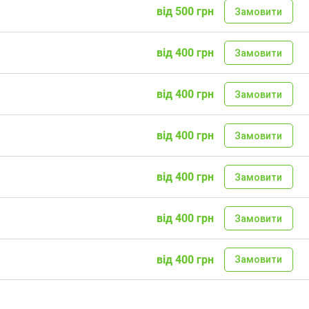
від 500 грн
Замовити
від 400 грн
Замовити
від 400 грн
Замовити
від 400 грн
Замовити
від 400 грн
Замовити
від 400 грн
Замовити
від 400 грн
Замовити