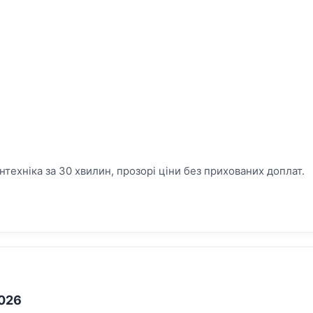
сантехніка за 30 хвилин, прозорі ціни без прихованих доплат.
2026