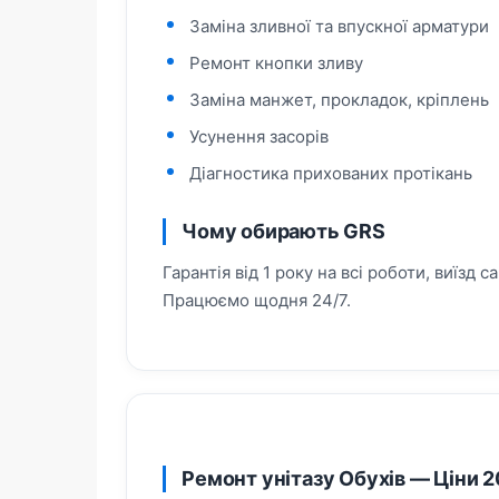
Заміна зливної та впускної арматури
Ремонт кнопки зливу
Заміна манжет, прокладок, кріплень
Усунення засорів
Діагностика прихованих протікань
Чому обирають GRS
Гарантія від 1 року на всі роботи, виїзд 
Працюємо щодня 24/7.
Ремонт унітазу Обухів — Ціни 