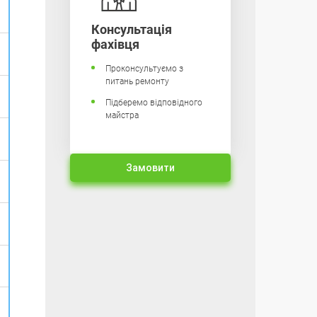
Консультація
фахівця
Проконсультуємо з
питань ремонту
Підберемо відповідного
майстра
Замовити