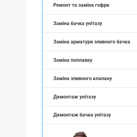
Ремонт та заміна гофри
Заміна бачка унітазу
Заміна арматури зливного бачка
Заміна поплавку
Заміна зливного клапану
Демонтаж унітазу
Демонтаж бачка унітазу