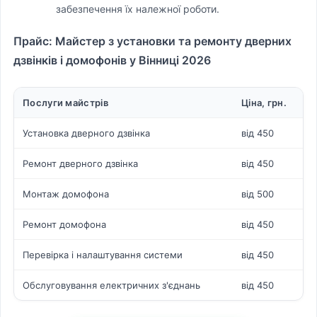
забезпечення їх належної роботи.
Прайс: Майстер з установки та ремонту дверних
дзвінків і домофонів у Вінниці 2026
Послуги майстрів
Ціна, грн.
Установка дверного дзвінка
від 450
Ремонт дверного дзвінка
від 450
Монтаж домофона
від 500
Ремонт домофона
від 450
Перевірка і налаштування системи
від 450
Обслуговування електричних з'єднань
від 450