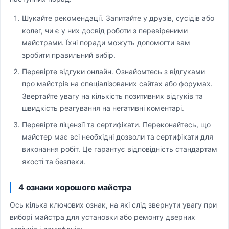
Шукайте рекомендації. Запитайте у друзів, сусідів або
колег, чи є у них досвід роботи з перевіреними
майстрами. Їхні поради можуть допомогти вам
зробити правильний вибір.
Перевірте відгуки онлайн. Ознайомтесь з відгуками
про майстрів на спеціалізованих сайтах або форумах.
Звертайте увагу на кількість позитивних відгуків та
швидкість реагування на негативні коментарі.
Перевірте ліцензії та сертифікати. Переконайтесь, що
майстер має всі необхідні дозволи та сертифікати для
виконання робіт. Це гарантує відповідність стандартам
якості та безпеки.
4 ознаки хорошого майстра
Ось кілька ключових ознак, на які слід звернути увагу при
виборі майстра для установки або ремонту дверних