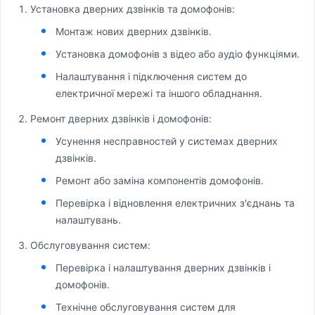
Установка дверних дзвінків та домофонів:
Монтаж нових дверних дзвінків.
Установка домофонів з відео або аудіо функціями.
Налаштування і підключення систем до
електричної мережі та іншого обладнання.
Ремонт дверних дзвінків і домофонів:
Усунення несправностей у системах дверних
дзвінків.
Ремонт або заміна компонентів домофонів.
Перевірка і відновлення електричних з'єднань та
налаштувань.
Обслуговування систем:
Перевірка і налаштування дверних дзвінків і
домофонів.
Технічне обслуговування систем для