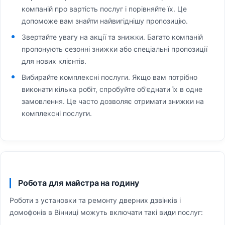
компаній про вартість послуг і порівняйте їх. Це
допоможе вам знайти найвигіднішу пропозицію.
Звертайте увагу на акції та знижки. Багато компаній
пропонують сезонні знижки або спеціальні пропозиції
для нових клієнтів.
Вибирайте комплексні послуги. Якщо вам потрібно
виконати кілька робіт, спробуйте об'єднати їх в одне
замовлення. Це часто дозволяє отримати знижки на
комплексні послуги.
Робота для майстра на годину
Роботи з установки та ремонту дверних дзвінків і
домофонів в Вінниці можуть включати такі види послуг: