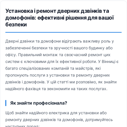
Установка і ремонт дверних дзвінків та
домофонів: ефективні рішення для вашої
безпеки
Дверні дзвінки та домофони відіграють важливу роль у
забезпеченні безпеки та зручності вашого будинку або
офісу. Правильний монтаж та своєчасний ремонт цих
систем є ключовими для їх ефективної роботи. У Вінниці є
багато спеціалізованих компаній та майстрів, які
пропонують послуги з установки та ремонту дверних
дзвінків і домофонів. У цій статті ми розповімо, як знайти
надійного фахівця та зекономити на таких послугах.
Як знайти професіонала?
Щоб знайти надійного електрика для установки або
ремонту дверних дзвінків та домофонів, дотримуйтесь
наступних порад: