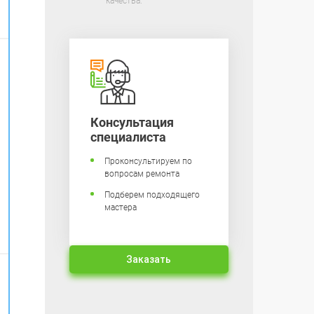
качества.
Консультация
специалиста
Проконсультируем по
вопросам ремонта
Подберем подходящего
мастера
Заказать