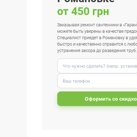
от 450 грн
Заказывая ремонт сантехники в «Гаран
можете быть уверены в качестве предо
Специалист приедет в Романовку в удо
быстро и качественно справится с люб
устранения засора до разведения труб.
Оформить со скидко