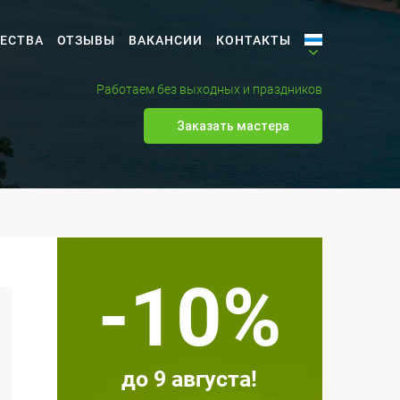
ЕСТВА
ОТЗЫВЫ
ВАКАНСИИ
КОНТАКТЫ
Работаем без выходных и праздников
Заказать мастера
-10%
до 9 августа!