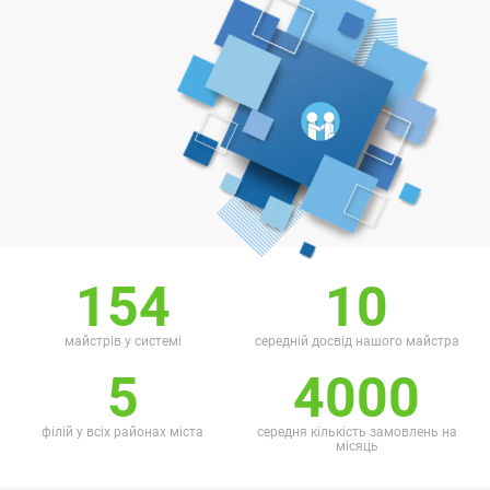
154
10
майстрів у системі
середній досвід нашого майстра
5
4000
філій у всіх районах міста
середня кількість замовлень на
місяць