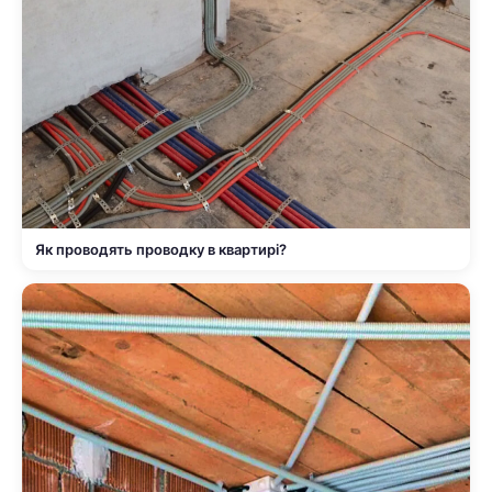
Як проводять проводку в квартирі?