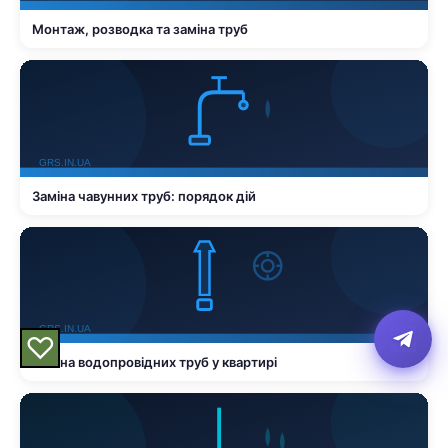
Монтаж, розводка та заміна труб
Заміна чавунних труб: порядок дій
♡
Заміна водопровідних труб у квартирі