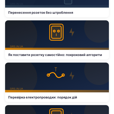
Перенесення розеток без штроблення
Як поставити розетку самостійно: покроковий алгоритм
Перевірка електропроводки: порядок дій