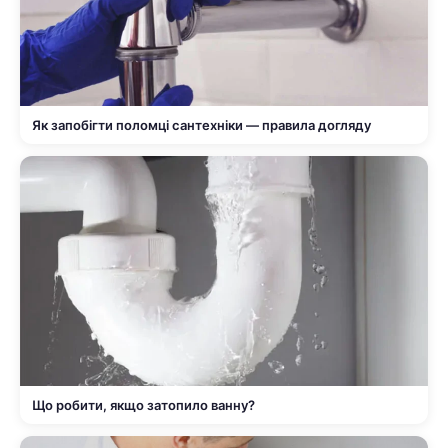
Як запобігти поломці сантехніки — правила догляду
Що робити, якщо затопило ванну?