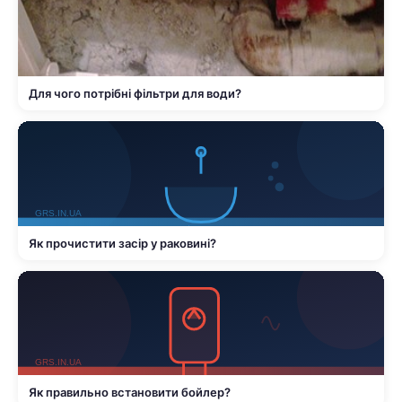
Для чого потрібні фільтри для води?
Як прочистити засір у раковині?
Як правильно встановити бойлер?