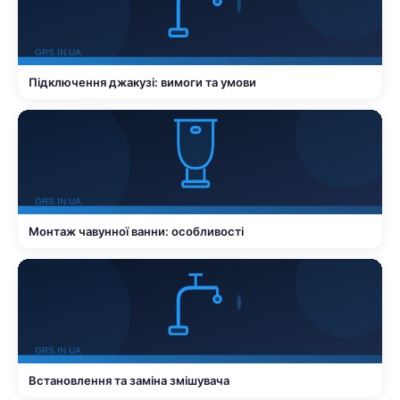
Підключення джакузі: вимоги та умови
Монтаж чавунної ванни: особливості
Встановлення та заміна змішувача