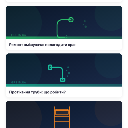
Ремонт змішувача: полагодити кран
Протікання труби: що робити?