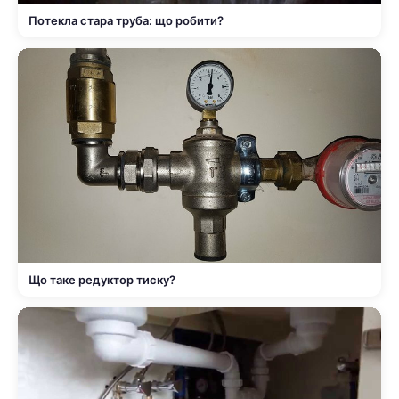
Потекла стара труба: що робити?
Що таке редуктор тиску?