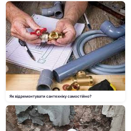
Як відремонтувати сантехніку самостійно?