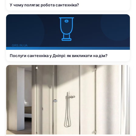
У чому полягає робота сантехніка?
Послуги сантехніка у Дніпрі: як викликати на дім?