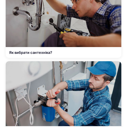
Як вибрати сантехніка?