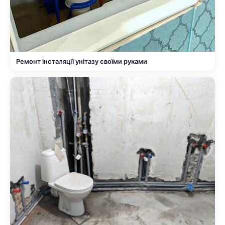
Ремонт інсталяції унітазу своїми руками