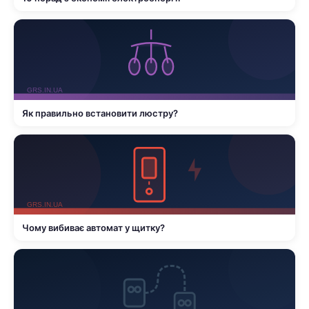
Як правильно встановити люстру?
Чому вибиває автомат у щитку?