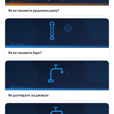
Як встановити рушникосушку?
Як встановити біде?
Як доглядати за джакузі