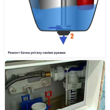
Ремонт бачка унітазу своїми руками