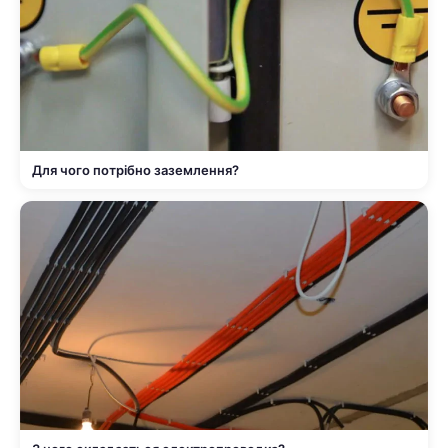
Для чого потрібно заземлення?