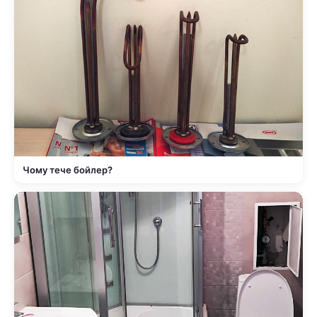
Чому тече бойлер?