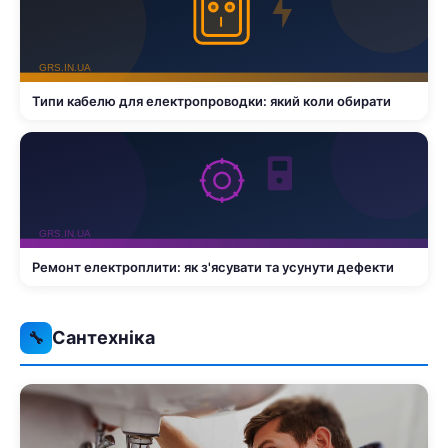
Типи кабелю для електропроводки: який коли обирати
Ремонт електроплити: як з'ясувати та усунути дефекти
Сантехніка
🔧